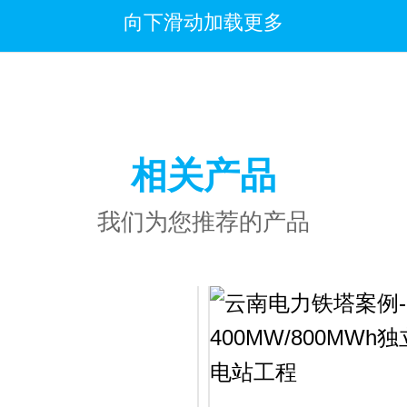
向下滑动加载更多
相关产品
我们为您推荐的产品